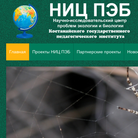
Главная
Проекты НИЦ ПЭБ
Партнерские проекты
Ново